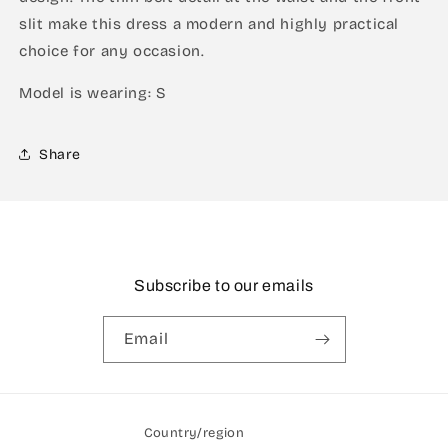
slit make this dress a modern and highly practical
choice for any occasion.
Model is wearing: S
Share
Subscribe to our emails
Email
Country/region