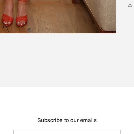
Subscribe to our emails